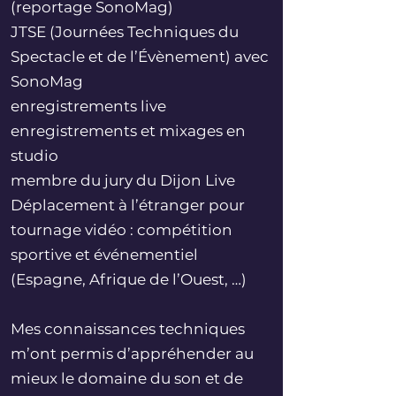
(reportage SonoMag)
JTSE (Journées Techniques du
Spectacle et de l’Évènement) avec
SonoMag
enregistrements live
enregistrements et mixages en
studio
membre du jury du Dijon Live
Déplacement à l’étranger pour
tournage vidéo : compétition
sportive et événementiel
(Espagne, Afrique de l’Ouest, …)
Mes connaissances techniques
m’ont permis d’appréhender au
mieux le domaine du son et de