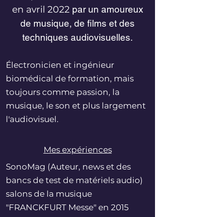
en avril 2022
par un amoureux
de musique, de films et des
techniques audiovisuelles.
Électronicien et ingénieur
biomédical de formation, mais
toujours comme passion, la
musique, le son et plus largement
l'audiovisuel.
Mes expériences
SonoMag (Auteur, news et des
bancs de test de matériels audio)
salons de la musique
"FRANCKFURT Messe" en 2015