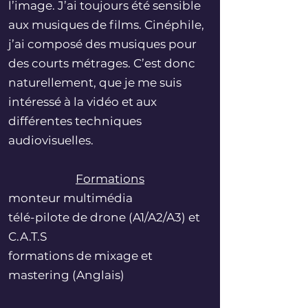
l’image. J’ai toujours été sensible
aux musiques de films. Cinéphile,
j’ai composé des musiques pour
des courts métrages. C’est donc
naturellement, que je me suis
intéressé à la vidéo et aux
différentes techniques
audiovisuelles.
Formations
monteur multimédia
télé-pilote de drone (A1/A2/A3) et
C.A.T.S
formations de mixage et
mastering (Anglais)​